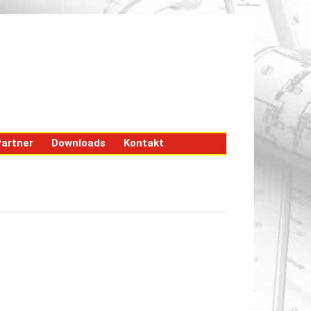
artner
Downloads
Kontakt