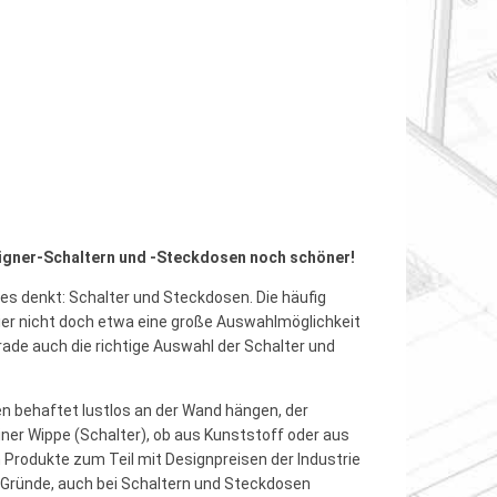
esigner-Schaltern und -Steckdosen noch schöner!
ztes denkt: Schalter und Steckdosen. Die häufig
er nicht doch etwa eine große Auswahlmöglichkeit
ade auch die richtige Auswahl der Schalter und
n behaftet lustlos an der Wand hängen, der
iner Wippe (Schalter), ob aus Kunststoff oder aus
n Produkte zum Teil mit Designpreisen der Industrie
e Gründe, auch bei Schaltern und Steckdosen