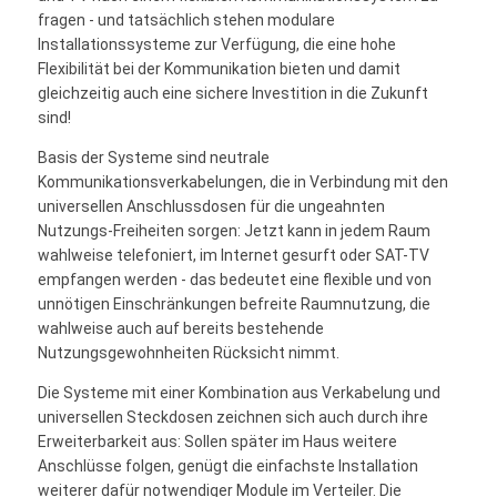
fragen - und tatsächlich stehen modulare
Installationssysteme zur Verfügung, die eine hohe
Flexibilität bei der Kommunikation bieten und damit
gleichzeitig auch eine sichere Investition in die Zukunft
sind!
Basis der Systeme sind neutrale
Kommunikationsverkabelungen, die in Verbindung mit den
universellen Anschlussdosen für die ungeahnten
Nutzungs-Freiheiten sorgen: Jetzt kann in jedem Raum
wahlweise telefoniert, im Internet gesurft oder SAT-TV
empfangen werden - das bedeutet eine flexible und von
unnötigen Einschränkungen befreite Raumnutzung, die
wahlweise auch auf bereits bestehende
Nutzungsgewohnheiten Rücksicht nimmt.
Die Systeme mit einer Kombination aus Verkabelung und
universellen Steckdosen zeichnen sich auch durch ihre
Erweiterbarkeit aus: Sollen später im Haus weitere
Anschlüsse folgen, genügt die einfachste Installation
weiterer dafür notwendiger Module im Verteiler. Die