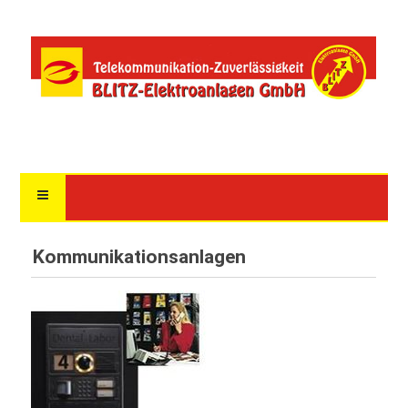
Kommunikationsanlagen