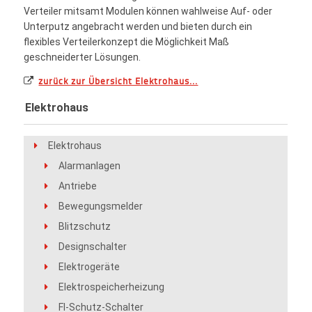
Verteiler mitsamt Modulen können wahlweise Auf- oder
Unterputz angebracht werden und bieten durch ein
flexibles Verteilerkonzept die Möglichkeit Maß
geschneiderter Lösungen.
zurück zur Übersicht Elektrohaus...
Elektrohaus
Elektrohaus
Alarmanlagen
Antriebe
Bewegungsmelder
Blitzschutz
Designschalter
Elektrogeräte
Elektrospeicherheizung
FI-Schutz-Schalter