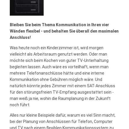
Bleiben Sie beim Thema Kommunikation in Ihren vier
Wänden flexibel - und behalten Sie überall den maximalen
Anschluss!
Was heute noch ein Kinderzimmer ist, wird morgen
vielleicht als Arbeitsraum genutzt werden. Oder man
möchte sich beim Kochen von guter TV-Unterhaltung
begleiten lassen. Auch wäre es vorteilhaft, wenn man
mehrere Telefonanschlüsse hätte und eine interne
Kommunikation ohne Gebühren möglich wäre. Und
natürlich könnte jedes Zimmer mit einem SAT-Anschluss
für den störungsfreien TV-Empfang ausgestattet sein -
man weiß ja nie, wohin die Raumplanung in der Zukunft
noch führt.
Alles nur kleine Beispiele dafür, warum es viel Sinn macht,
bei der Planung von Anschlüssen für Telefon, Computer
und TV nach einem flexiblen Kommunikationssystem zu